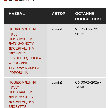
НАЗВА
АВТОР
ОСТАННЄ
ОНОВЛЕННЯ
ПОВІДОМЛЕННЯ
admin1
Чт, 11/11/2021 -
ЩОДО
10:44
ПРИЗНАЧЕННЯ
ДАТИ ЗАХИСТУ
ДИСЕРТАЦІЇ НА
ЗДОБУТТЯ
СТУПЕНЯ ДОКТОРА
ФІЛОСОФІЇ
УПАТОВА МИКИТИ
ІГОРОВИЧА
ПОВІДОМЛЕННЯ
admin1
Сб, 30/05/2026 -
ЩОДО
16:58
ПРИЗНАЧЕННЯ
ДАТИ ЗАХИСТУ
ДИСЕРТАЦІЇ НА
ЗДОБУТТЯ