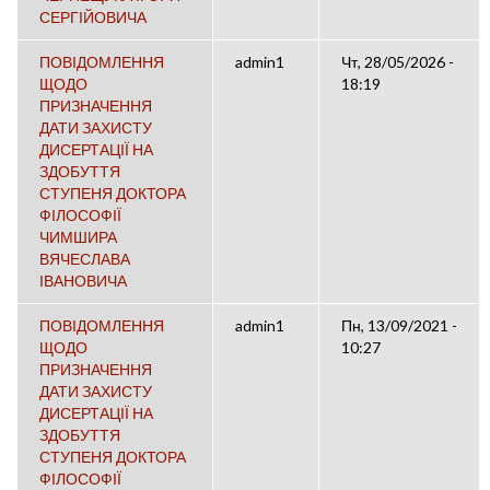
СЕРГІЙОВИЧА
ПОВІДОМЛЕННЯ
admin1
Чт, 28/05/2026 -
ЩОДО
18:19
ПРИЗНАЧЕННЯ
ДАТИ ЗАХИСТУ
ДИСЕРТАЦІЇ НА
ЗДОБУТТЯ
СТУПЕНЯ ДОКТОРА
ФІЛОСОФІЇ
ЧИМШИРА
ВЯЧЕСЛАВА
ІВАНОВИЧА
ПОВІДОМЛЕННЯ
admin1
Пн, 13/09/2021 -
ЩОДО
10:27
ПРИЗНАЧЕННЯ
ДАТИ ЗАХИСТУ
ДИСЕРТАЦІЇ НА
ЗДОБУТТЯ
СТУПЕНЯ ДОКТОРА
ФІЛОСОФІЇ