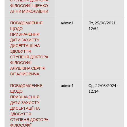
ФІЛОСОФІЇ ІЩЕНКО
АННИ МИКОЛАЇВНИ
ПОВІДОМЛЕННЯ
admin1
Пт, 25/06/2021 -
ЩОДО
12:54
ПРИЗНАЧЕННЯ
ДАТИ ЗАХИСТУ
ДИСЕРТАЦІЇ НА
ЗДОБУТТЯ
СТУПЕНЯ ДОКТОРА
ФІЛОСОФІЇ
АЛУШКІНА СЕРГІЯ
ВІТАЛІЙОВИЧА
ПОВІДОМЛЕННЯ
admin1
Ср, 22/05/2024 -
ЩОДО
12:14
ПРИЗНАЧЕННЯ
ДАТИ ЗАХИСТУ
ДИСЕРТАЦІЇ НА
ЗДОБУТТЯ
СТУПЕНЯ ДОКТОРА
ФІЛОСОФІЇ