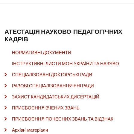
АТЕСТАЦІЯ НАУКОВО-ПЕДАГОГІЧНИХ
КАДРІВ
НОРМАТИВНІ ДОКУМЕНТИ
ІНСТРУКТИВНІ ЛИСТИ МОН УКРАЇНИ ТА НАЗЯВО
СПЕЦІАЛІЗОВАНІ ДОКТОРСЬКІ РАДИ
РАЗОВІ СПЕЦІАЛІЗОВАНІ ВЧЕНІ РАДИ
ЗАХИСТ КАНДИДАТСЬКИХ ДИСЕРТАЦІЙ
ПРИСВОЄННЯ ВЧЕНИХ ЗВАНЬ
ПРИСВОЄННЯ ПОЧЕСНИХ ЗВАНЬ ТА ВІДЗНАК
Архівні матеріали