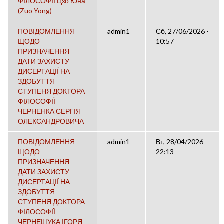
ФІЛОСОФІЇ Цзо Юна
(Zuo Yong)
ПОВІДОМЛЕННЯ
admin1
Сб, 27/06/2026 -
ЩОДО
10:57
ПРИЗНАЧЕННЯ
ДАТИ ЗАХИСТУ
ДИСЕРТАЦІЇ НА
ЗДОБУТТЯ
СТУПЕНЯ ДОКТОРА
ФІЛОСОФІЇ
ЧЕРНЕНКА СЕРГІЯ
ОЛЕКСАНДРОВИЧА
ПОВІДОМЛЕННЯ
admin1
Вт, 28/04/2026 -
ЩОДО
22:13
ПРИЗНАЧЕННЯ
ДАТИ ЗАХИСТУ
ДИСЕРТАЦІЇ НА
ЗДОБУТТЯ
СТУПЕНЯ ДОКТОРА
ФІЛОСОФІЇ
ЧЕРНЕЩУКА ІГОРЯ