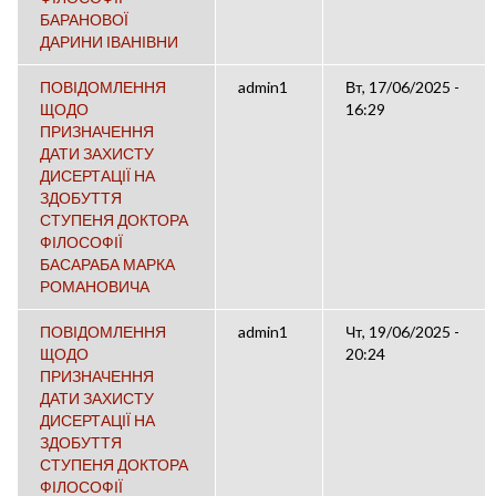
БАРАНОВОЇ
ДАРИНИ ІВАНІВНИ
ПОВІДОМЛЕННЯ
admin1
Вт, 17/06/2025 -
ЩОДО
16:29
ПРИЗНАЧЕННЯ
ДАТИ ЗАХИСТУ
ДИСЕРТАЦІЇ НА
ЗДОБУТТЯ
СТУПЕНЯ ДОКТОРА
ФІЛОСОФІЇ
БАСАРАБА МАРКА
РОМАНОВИЧА
ПОВІДОМЛЕННЯ
admin1
Чт, 19/06/2025 -
ЩОДО
20:24
ПРИЗНАЧЕННЯ
ДАТИ ЗАХИСТУ
ДИСЕРТАЦІЇ НА
ЗДОБУТТЯ
СТУПЕНЯ ДОКТОРА
ФІЛОСОФІЇ