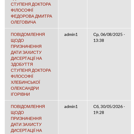
СТУПЕНЯ ДОКТОРА
ФІЛОСОФІЇ
ФЕДОРОВА ДМИТРА
ОЛЕГОВИЧА
ПОВІДОМЛЕННЯ
admin1
Ср, 06/08/2025 -
ЩОДО
13:38
ПРИЗНАЧЕННЯ
ДАТИ ЗАХИСТУ
ДИСЕРТАЦІЇ НА
ЗДОБУТТЯ
СТУПЕНЯ ДОКТОРА
ФІЛОСОФІЇ
ХЛЕБИНСЬКОЇ
ОЛЕКСАНДРИ
ІГОРІВНИ
ПОВІДОМЛЕННЯ
admin1
Сб, 30/05/2026 -
ЩОДО
19:28
ПРИЗНАЧЕННЯ
ДАТИ ЗАХИСТУ
ДИСЕРТАЦІЇ НА