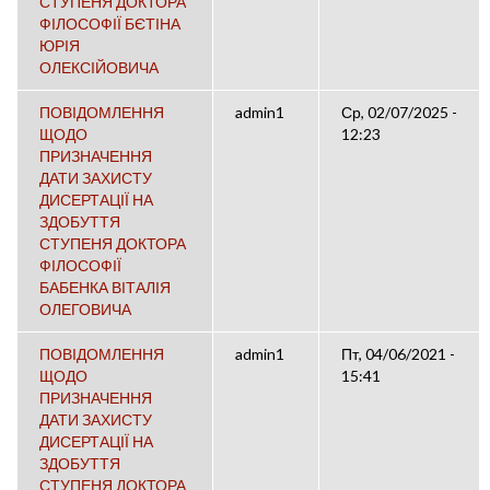
СТУПЕНЯ ДОКТОРА
ФІЛОСОФІЇ БЄТІНА
ЮРІЯ
ОЛЕКСІЙОВИЧА
ПОВІДОМЛЕННЯ
admin1
Ср, 02/07/2025 -
ЩОДО
12:23
ПРИЗНАЧЕННЯ
ДАТИ ЗАХИСТУ
ДИСЕРТАЦІЇ НА
ЗДОБУТТЯ
СТУПЕНЯ ДОКТОРА
ФІЛОСОФІЇ
БАБЕНКА ВІТАЛІЯ
ОЛЕГОВИЧА
ПОВІДОМЛЕННЯ
admin1
Пт, 04/06/2021 -
ЩОДО
15:41
ПРИЗНАЧЕННЯ
ДАТИ ЗАХИСТУ
ДИСЕРТАЦІЇ НА
ЗДОБУТТЯ
СТУПЕНЯ ДОКТОРА