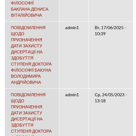
ФІЛОСОФІЇ
БАКЛАНА ДЕНИСА
ВІТАЛІЙОВИЧА
ПОВІДОМЛЕННЯ
admin1
Вт, 17/06/2025 -
ЩОДО
10:39
ПРИЗНАЧЕННЯ
ДАТИ ЗАХИСТУ
ДИСЕРТАЦІЇ НА
ЗДОБУТТЯ
СТУПЕНЯ ДОКТОРА
ФІЛОСОФІЇ БАКУНА
ВОЛОДИМИРА
АНДРІЙОВИЧА
ПОВІДОМЛЕННЯ
admin1
Ср, 24/05/2023 -
ЩОДО
13:18
ПРИЗНАЧЕННЯ
ДАТИ ЗАХИСТУ
ДИСЕРТАЦІЇ НА
ЗДОБУТТЯ
СТУПЕНЯ ДОКТОРА