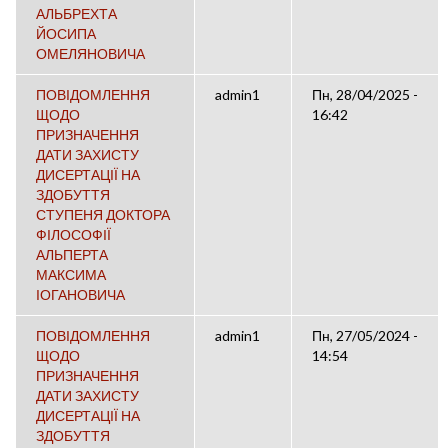
АЛЬБРЕХТА
ЙОСИПА
ОМЕЛЯНОВИЧА
ПОВІДОМЛЕННЯ
admin1
Пн, 28/04/2025 -
ЩОДО
16:42
ПРИЗНАЧЕННЯ
ДАТИ ЗАХИСТУ
ДИСЕРТАЦІЇ НА
ЗДОБУТТЯ
СТУПЕНЯ ДОКТОРА
ФІЛОСОФІЇ
АЛЬПЕРТА
МАКСИМА
ІОГАНОВИЧА
ПОВІДОМЛЕННЯ
admin1
Пн, 27/05/2024 -
ЩОДО
14:54
ПРИЗНАЧЕННЯ
ДАТИ ЗАХИСТУ
ДИСЕРТАЦІЇ НА
ЗДОБУТТЯ