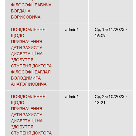
ФІЛОСОФІЇ БАБИЧА
БОГДАНА
БОРИСОВИЧА
ПОВІДОМЛЕННЯ
admin1
Ср, 15/11/2023 -
ЩОДО
16:09
ПРИЗНАЧЕННЯ
ДАТИ ЗАХИСТУ
ДИСЕРТАЦІЇ НА
ЗДОБУТТЯ
СТУПЕНЯ ДОКТОРА
ФІЛОСОФІЇ БАГЛАЯ
ВОЛОДИМИРА
АНАТОЛІЙОВИЧА
ПОВІДОМЛЕННЯ
admin1
Ср, 25/10/2023 -
ЩОДО
18:21
ПРИЗНАЧЕННЯ
ДАТИ ЗАХИСТУ
ДИСЕРТАЦІЇ НА
ЗДОБУТТЯ
СТУПЕНЯ ДОКТОРА