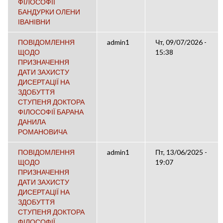
ФІЛОСОФІЇ
БАНДУРКИ ОЛЕНИ
ІВАНІВНИ
ПОВІДОМЛЕННЯ
admin1
Чт, 09/07/2026 -
ЩОДО
15:38
ПРИЗНАЧЕННЯ
ДАТИ ЗАХИСТУ
ДИСЕРТАЦІЇ НА
ЗДОБУТТЯ
СТУПЕНЯ ДОКТОРА
ФІЛОСОФІЇ БАРАНА
ДАНИЛА
РОМАНОВИЧА
ПОВІДОМЛЕННЯ
admin1
Пт, 13/06/2025 -
ЩОДО
19:07
ПРИЗНАЧЕННЯ
ДАТИ ЗАХИСТУ
ДИСЕРТАЦІЇ НА
ЗДОБУТТЯ
СТУПЕНЯ ДОКТОРА
ФІЛОСОФІЇ