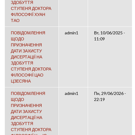
ЗДОБУТТЯ
СТУПЕНЯ ДОКТОРА
ФІЛОСОФІЇ ХУАН
ТАО
ПОВІДОМЛЕННЯ
admin1
Вт, 10/06/2025 -
ЩОДО
11:09
ПРИЗНАЧЕННЯ
ДАТИ ЗАХИСТУ
ДИСЕРТАЦІЇ НА
ЗДОБУТТЯ
СТУПЕНЯ ДОКТОРА
ФІЛОСОФІЇ ЦАО
ЦЗЕСЯНА
ПОВІДОМЛЕННЯ
admin1
Пн, 29/06/2026 -
ЩОДО
22:19
ПРИЗНАЧЕННЯ
ДАТИ ЗАХИСТУ
ДИСЕРТАЦІЇ НА
ЗДОБУТТЯ
СТУПЕНЯ ДОКТОРА