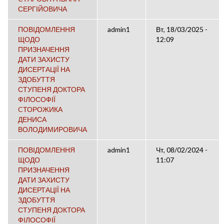
СЕРГІЙОВИЧА
ПОВІДОМЛЕННЯ
admin1
Вт, 18/03/2025 -
ЩОДО
12:09
ПРИЗНАЧЕННЯ
ДАТИ ЗАХИСТУ
ДИСЕРТАЦІЇ НА
ЗДОБУТТЯ
СТУПЕНЯ ДОКТОРА
ФІЛОСОФІЇ
CТОРОЖИКА
ДЕНИСА
ВОЛОДИМИРОВИЧА
ПОВІДОМЛЕННЯ
admin1
Чт, 08/02/2024 -
ЩОДО
11:07
ПРИЗНАЧЕННЯ
ДАТИ ЗАХИСТУ
ДИСЕРТАЦІЇ НА
ЗДОБУТТЯ
СТУПЕНЯ ДОКТОРА
ФІЛОСОФІЇ