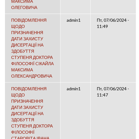
МАКСИМА
ОЛЕГОВИЧА
ПОВІДОМЛЕННЯ
admin1
Пт, 07/06/2024 -
ЩОДО
11:49
ПРИЗНАЧЕННЯ
ДАТИ ЗАХИСТУ
ДИСЕРТАЦІЇ НА
ЗДОБУТТЯ
СТУПЕНЯ ДОКТОРА
ФІЛОСОФІЇ CІКАЙЛА
МАКСИМА
ОЛЕКСАНДРОВИЧА
ПОВІДОМЛЕННЯ
admin1
Пт, 07/06/2024 -
ЩОДО
11:47
ПРИЗНАЧЕННЯ
ДАТИ ЗАХИСТУ
ДИСЕРТАЦІЇ НА
ЗДОБУТТЯ
СТУПЕНЯ ДОКТОРА
ФІЛОСОФІЇ
CТАРОВІТА ІВАНА