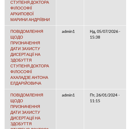
СТУПЕНЯ ДОКТОРА
ФІЛОСОФІЇ
АРХИПОВОЇ
МАРИНИ АНДРІЇВНИ
ПОВІДОМЛЕННЯ
admin1
Нд, 05/07/2026 -
ЩОДО
15:38
ПРИЗНАЧЕННЯ
ДАТИ ЗАХИСТУ
ДИСЕРТАЦІЇ НА
ЗДОБУТТЯ
СТУПЕНЯ ДОКТОРА
ФІЛОСОФІЇ
АХАЛАДЗЕ АНТОНА
ЕЛДАРІЙОВИЧА
ПОВІДОМЛЕННЯ
admin1
Пт, 26/01/2024 -
ЩОДО
11:15
ПРИЗНАЧЕННЯ
ДАТИ ЗАХИСТУ
ДИСЕРТАЦІЇ НА
ЗДОБУТТЯ