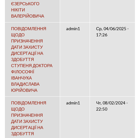
ЄЗЕРСЬКОГО
НІКІТИ
ВАЛЕРІЙОВИЧА
ПОВІДОМЛЕННЯ
admin1
Ср, 04/06/2025 -
ЩОДО
17:26
ПРИЗНАЧЕННЯ
ДАТИ ЗАХИСТУ
ДИСЕРТАЦІЇ НА
ЗДОБУТТЯ
СТУПЕНЯ ДОКТОРА
ФІЛОСОФІЇ
ІВАНЧУКА
ВЛАДИСЛАВА
ЮРІЙОВИЧА
ПОВІДОМЛЕННЯ
admin1
Чт, 08/02/2024 -
ЩОДО
22:50
ПРИЗНАЧЕННЯ
ДАТИ ЗАХИСТУ
ДИСЕРТАЦІЇ НА
ЗДОБУТТЯ