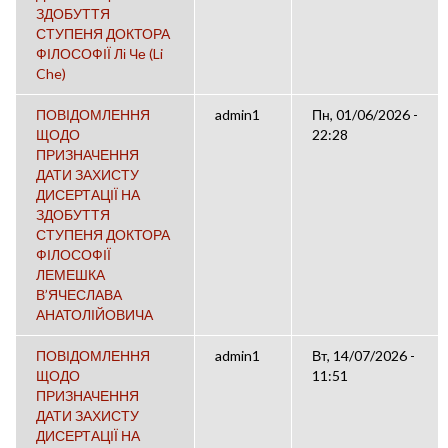
ЗДОБУТТЯ
СТУПЕНЯ ДОКТОРА
ФІЛОСОФІЇ Лі Че (Li
Che)
ПОВІДОМЛЕННЯ
admin1
Пн, 01/06/2026 -
ЩОДО
22:28
ПРИЗНАЧЕННЯ
ДАТИ ЗАХИСТУ
ДИСЕРТАЦІЇ НА
ЗДОБУТТЯ
СТУПЕНЯ ДОКТОРА
ФІЛОСОФІЇ
ЛЕМЕШКА
В’ЯЧЕСЛАВА
АНАТОЛІЙОВИЧА
ПОВІДОМЛЕННЯ
admin1
Вт, 14/07/2026 -
ЩОДО
11:51
ПРИЗНАЧЕННЯ
ДАТИ ЗАХИСТУ
ДИСЕРТАЦІЇ НА