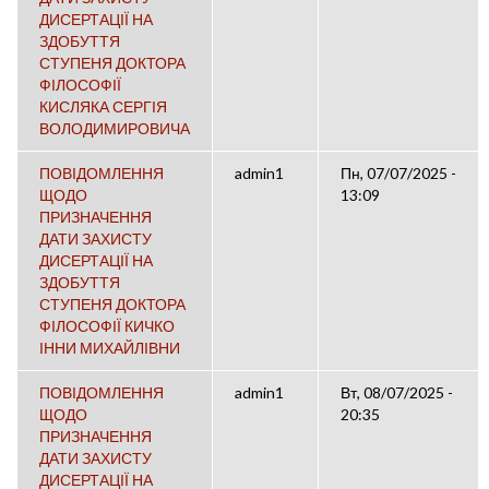
ДИСЕРТАЦІЇ НА
ЗДОБУТТЯ
СТУПЕНЯ ДОКТОРА
ФІЛОСОФІЇ
КИСЛЯКА СЕРГІЯ
ВОЛОДИМИРОВИЧА
ПОВІДОМЛЕННЯ
admin1
Пн, 07/07/2025 -
ЩОДО
13:09
ПРИЗНАЧЕННЯ
ДАТИ ЗАХИСТУ
ДИСЕРТАЦІЇ НА
ЗДОБУТТЯ
СТУПЕНЯ ДОКТОРА
ФІЛОСОФІЇ КИЧКО
ІННИ МИХАЙЛІВНИ
ПОВІДОМЛЕННЯ
admin1
Вт, 08/07/2025 -
ЩОДО
20:35
ПРИЗНАЧЕННЯ
ДАТИ ЗАХИСТУ
ДИСЕРТАЦІЇ НА