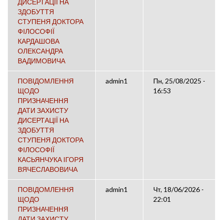
ДИСЕРТАЦІЇ НА
ЗДОБУТТЯ
СТУПЕНЯ ДОКТОРА
ФІЛОСОФІЇ
КАРДАШОВА
ОЛЕКСАНДРА
ВАДИМОВИЧА
ПОВІДОМЛЕННЯ
admin1
Пн, 25/08/2025 -
ЩОДО
16:53
ПРИЗНАЧЕННЯ
ДАТИ ЗАХИСТУ
ДИСЕРТАЦІЇ НА
ЗДОБУТТЯ
СТУПЕНЯ ДОКТОРА
ФІЛОСОФІЇ
КАСЬЯНЧУКА ІГОРЯ
ВЯЧЕСЛАВОВИЧА
ПОВІДОМЛЕННЯ
admin1
Чт, 18/06/2026 -
ЩОДО
22:01
ПРИЗНАЧЕННЯ
ДАТИ ЗАХИСТУ