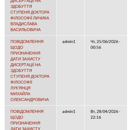
ДИСЕРТАЦІЇ НА
ЗДОБУТТЯ
СТУПЕНЯ ДОКТОРА
ФІЛОСОФІЇ ЛИЧИКА
ВЛАДИСЛАВА
ВАСИЛЬОВИЧА
ПОВІДОМЛЕННЯ
admin1
Чт, 25/06/2026 -
ЩОДО
00:56
ПРИЗНАЧЕННЯ
ДАТИ ЗАХИСТУ
ДИСЕРТАЦІЇ НА
ЗДОБУТТЯ
СТУПЕНЯ ДОКТОРА
ФІЛОСОФІЇ
ЛУК’ЯНЦЯ
МИХАЙЛА
ОЛЕКСАНДРОВИЧА
ПОВІДОМЛЕННЯ
admin1
Вт, 28/04/2026 -
ЩОДО
22:16
ПРИЗНАЧЕННЯ
ДАТИ ЗАХИСТУ