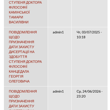
СТУПЕНЯ ДОКТОРА
ФІЛОСОФІЇ
КАМІНСЬКОЇ
ТАМАРИ
ВАСИЛІВНИ
ПОВІДОМЛЕННЯ
admin1
Чт, 03/07/2025 -
ЩОДО
10:18
ПРИЗНАЧЕННЯ
ДАТИ ЗАХИСТУ
ДИСЕРТАЦІЇ НА
ЗДОБУТТЯ
СТУПЕНЯ ДОКТОРА
ФІЛОСОФІЇ
КАНЦЕДАЛА
ГЕОРГІЯ
ОЛЕГОВИЧА
ПОВІДОМЛЕННЯ
admin1
Ср, 24/06/2026 -
ЩОДО
23:20
ПРИЗНАЧЕННЯ
ДАТИ ЗАХИСТУ