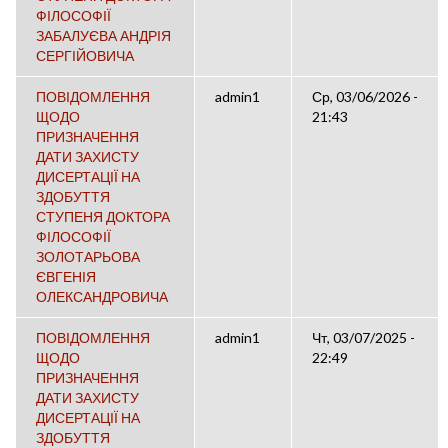
ФІЛОСОФІЇ
ЗАБАЛУЄВА АНДРІЯ
СЕРГІЙОВИЧА
ПОВІДОМЛЕННЯ
admin1
Ср, 03/06/2026 -
ЩОДО
21:43
ПРИЗНАЧЕННЯ
ДАТИ ЗАХИСТУ
ДИСЕРТАЦІЇ НА
ЗДОБУТТЯ
СТУПЕНЯ ДОКТОРА
ФІЛОСОФІЇ
ЗОЛОТАРЬОВА
ЄВГЕНІЯ
ОЛЕКСАНДРОВИЧА
ПОВІДОМЛЕННЯ
admin1
Чт, 03/07/2025 -
ЩОДО
22:49
ПРИЗНАЧЕННЯ
ДАТИ ЗАХИСТУ
ДИСЕРТАЦІЇ НА
ЗДОБУТТЯ