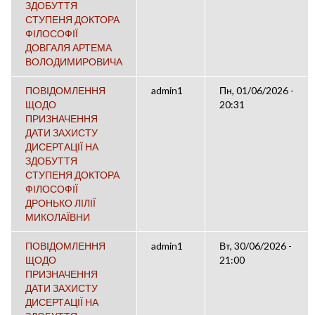
ЗДОБУТТЯ
СТУПЕНЯ ДОКТОРА
ФІЛОСОФІЇ
ДОВГАЛЯ АРТЕМА
ВОЛОДИМИРОВИЧА
ПОВІДОМЛЕННЯ
admin1
Пн, 01/06/2026 -
ЩОДО
20:31
ПРИЗНАЧЕННЯ
ДАТИ ЗАХИСТУ
ДИСЕРТАЦІЇ НА
ЗДОБУТТЯ
СТУПЕНЯ ДОКТОРА
ФІЛОСОФІЇ
ДРОНЬКО ЛІЛІЇ
МИКОЛАЇВНИ
ПОВІДОМЛЕННЯ
admin1
Вт, 30/06/2026 -
ЩОДО
21:00
ПРИЗНАЧЕННЯ
ДАТИ ЗАХИСТУ
ДИСЕРТАЦІЇ НА