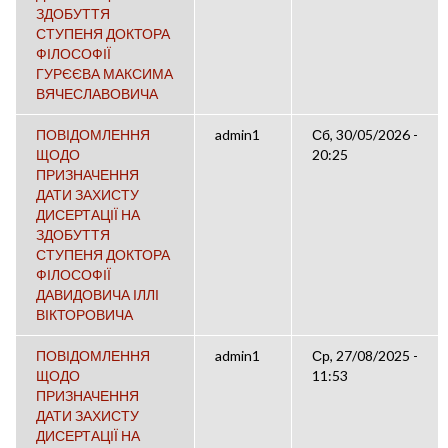
ЗДОБУТТЯ
СТУПЕНЯ ДОКТОРА
ФІЛОСОФІЇ
ГУРЄЄВА МАКСИМА
ВЯЧЕСЛАВОВИЧА
ПОВІДОМЛЕННЯ
admin1
Сб, 30/05/2026 -
ЩОДО
20:25
ПРИЗНАЧЕННЯ
ДАТИ ЗАХИСТУ
ДИСЕРТАЦІЇ НА
ЗДОБУТТЯ
СТУПЕНЯ ДОКТОРА
ФІЛОСОФІЇ
ДАВИДОВИЧА ІЛЛІ
ВІКТОРОВИЧА
ПОВІДОМЛЕННЯ
admin1
Ср, 27/08/2025 -
ЩОДО
11:53
ПРИЗНАЧЕННЯ
ДАТИ ЗАХИСТУ
ДИСЕРТАЦІЇ НА