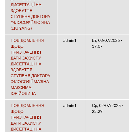
ДИСЕРТАЦІЇ НА
ЗДОБУТТЯ
СТУПЕНЯ ДОКТОРА
ФІЛОСОФІЇ ЛЮ ЯНА
(LIU YANG)
ПОВІДОМЛЕННЯ
admin1
Вт, 08/07/2025 -
ЩОДО
17:07
ПРИЗНАЧЕННЯ
ДАТИ ЗАХИСТУ
ДИСЕРТАЦІЇ НА
ЗДОБУТТЯ
СТУПЕНЯ ДОКТОРА
ФІЛОСОФІЇ МАЗІНА
МАКСИМА
ЮРІЙОВИЧА
ПОВІДОМЛЕННЯ
admin1
Ср, 02/07/2025 -
ЩОДО
23:29
ПРИЗНАЧЕННЯ
ДАТИ ЗАХИСТУ
ДИСЕРТАЦІЇ НА