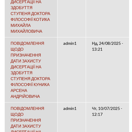
ДИСЕРТАЦІЇ НА
ЗДОБУТТЯ
СТУПЕНЯ ДОКТОРА
ФІЛОСОФІЇ КОТИКА
МИХАЙЛА
МИХАЙЛОВИЧА
ПОВІДОМЛЕННЯ
admin1
Нд, 24/08/2025 -
ЩОДО
13:21
ПРИЗНАЧЕННЯ
ДАТИ ЗАХИСТУ
ДИСЕРТАЦІЇ НА
ЗДОБУТТЯ
СТУПЕНЯ ДОКТОРА
ФІЛОСОФІЇ КУНИКА
АРСЕНА
АНДРІЙОВИЧА
ПОВІДОМЛЕННЯ
admin1
Чт, 10/07/2025 -
ЩОДО
12:17
ПРИЗНАЧЕННЯ
ДАТИ ЗАХИСТУ
ДИСЕРТАЦІЇ НА