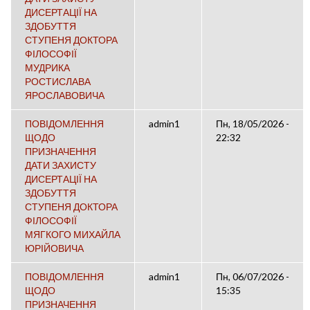
ДИСЕРТАЦІЇ НА
ЗДОБУТТЯ
СТУПЕНЯ ДОКТОРА
ФІЛОСОФІЇ
МУДРИКА
РОСТИСЛАВА
ЯРОСЛАВОВИЧА
ПОВІДОМЛЕННЯ
admin1
Пн, 18/05/2026 -
ЩОДО
22:32
ПРИЗНАЧЕННЯ
ДАТИ ЗАХИСТУ
ДИСЕРТАЦІЇ НА
ЗДОБУТТЯ
СТУПЕНЯ ДОКТОРА
ФІЛОСОФІЇ
МЯГКОГО МИХАЙЛА
ЮРІЙОВИЧА
ПОВІДОМЛЕННЯ
admin1
Пн, 06/07/2026 -
ЩОДО
15:35
ПРИЗНАЧЕННЯ