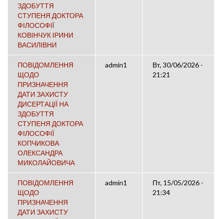
ЗДОБУТТЯ
СТУПЕНЯ ДОКТОРА
ФІЛОСОФІЇ
КОВІНЧУК ІРИНИ
ВАСИЛІВНИ
ПОВІДОМЛЕННЯ
admin1
Вт, 30/06/2026 -
ЩОДО
21:21
ПРИЗНАЧЕННЯ
ДАТИ ЗАХИСТУ
ДИСЕРТАЦІЇ НА
ЗДОБУТТЯ
СТУПЕНЯ ДОКТОРА
ФІЛОСОФІЇ
КОПЧИКОВА
ОЛЕКСАНДРА
МИКОЛАЙОВИЧА
ПОВІДОМЛЕННЯ
admin1
Пт, 15/05/2026 -
ЩОДО
21:34
ПРИЗНАЧЕННЯ
ДАТИ ЗАХИСТУ