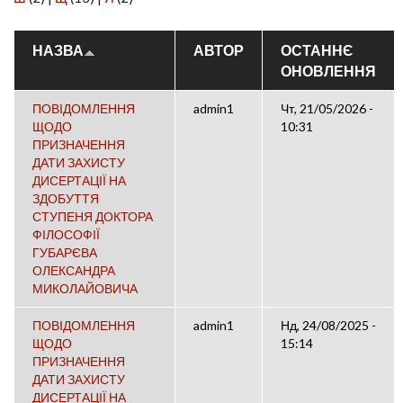
НАЗВА
АВТОР
ОСТАННЄ
ОНОВЛЕННЯ
ПОВІДОМЛЕННЯ
admin1
Чт, 21/05/2026 -
ЩОДО
10:31
ПРИЗНАЧЕННЯ
ДАТИ ЗАХИСТУ
ДИСЕРТАЦІЇ НА
ЗДОБУТТЯ
СТУПЕНЯ ДОКТОРА
ФІЛОСОФІЇ
ГУБАРЄВА
ОЛЕКСАНДРА
МИКОЛАЙОВИЧА
ПОВІДОМЛЕННЯ
admin1
Нд, 24/08/2025 -
ЩОДО
15:14
ПРИЗНАЧЕННЯ
ДАТИ ЗАХИСТУ
ДИСЕРТАЦІЇ НА