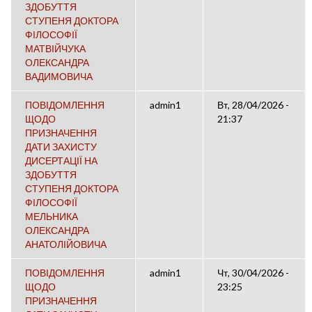
ЗДОБУТТЯ
СТУПЕНЯ ДОКТОРА
ФІЛОСОФІЇ
МАТВІЙЧУКА
ОЛЕКСАНДРА
ВАДИМОВИЧА
ПОВІДОМЛЕННЯ
admin1
Вт, 28/04/2026 -
ЩОДО
21:37
ПРИЗНАЧЕННЯ
ДАТИ ЗАХИСТУ
ДИСЕРТАЦІЇ НА
ЗДОБУТТЯ
СТУПЕНЯ ДОКТОРА
ФІЛОСОФІЇ
МЕЛЬНИКА
ОЛЕКСАНДРА
АНАТОЛІЙОВИЧА
ПОВІДОМЛЕННЯ
admin1
Чт, 30/04/2026 -
ЩОДО
23:25
ПРИЗНАЧЕННЯ