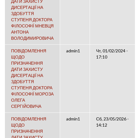
ДАТИ ЗАХИСТУ
ДИСЕРТАЦІЇ НА
ЗДОБУТТЯ
СТУПЕНЯ ДОКТОРА
ФІЛОСОФІЇ МНЕВЦЯ
АНТОНА
ВОЛОДИМИРОВИЧА
ПОВІДОМЛЕННЯ
admin1
Чт, 01/02/2024 -
ЩОДО
17:10
ПРИЗНАЧЕННЯ
ДАТИ ЗАХИСТУ
ДИСЕРТАЦІЇ НА
ЗДОБУТТЯ
СТУПЕНЯ ДОКТОРА
ФІЛОСОФІЇ МОРОЗА
ОЛЕГА
СЕРГІЙОВИЧА
ПОВІДОМЛЕННЯ
admin1
Сб, 23/05/2026 -
ЩОДО
14:12
ПРИЗНАЧЕННЯ
ДАТИ ЗАХИСТУ