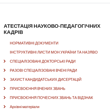
АТЕСТАЦІЯ НАУКОВО-ПЕДАГОГІЧНИХ
КАДРІВ
НОРМАТИВНІ ДОКУМЕНТИ
ІНСТРУКТИВНІ ЛИСТИ МОН УКРАЇНИ ТА НАЗЯВО
СПЕЦІАЛІЗОВАНІ ДОКТОРСЬКІ РАДИ
РАЗОВІ СПЕЦІАЛІЗОВАНІ ВЧЕНІ РАДИ
ЗАХИСТ КАНДИДАТСЬКИХ ДИСЕРТАЦІЙ
ПРИСВОЄННЯ ВЧЕНИХ ЗВАНЬ
ПРИСВОЄННЯ ПОЧЕСНИХ ЗВАНЬ ТА ВІДЗНАК
Архівні матеріали