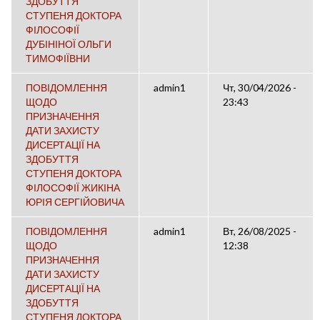
ЗДОБУТТЯ
СТУПЕНЯ ДОКТОРА
ФІЛОСОФІЇ
ДУБІНІНОЇ ОЛЬГИ
ТИМОФІЇВНИ
ПОВІДОМЛЕННЯ
admin1
Чт, 30/04/2026 -
ЩОДО
23:43
ПРИЗНАЧЕННЯ
ДАТИ ЗАХИСТУ
ДИСЕРТАЦІЇ НА
ЗДОБУТТЯ
СТУПЕНЯ ДОКТОРА
ФІЛОСОФІЇ ЖИКІНА
ЮРІЯ СЕРГІЙОВИЧА
ПОВІДОМЛЕННЯ
admin1
Вт, 26/08/2025 -
ЩОДО
12:38
ПРИЗНАЧЕННЯ
ДАТИ ЗАХИСТУ
ДИСЕРТАЦІЇ НА
ЗДОБУТТЯ
СТУПЕНЯ ДОКТОРА