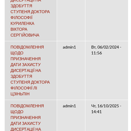
ЗДОБУТТЯ
СТУПЕНЯ ДОКТОРА
ФІЛОСОФІЇ
КУРИЛЕНКА
ВІКТОРА
СЕРГІЙОВИЧА
ПОВІДОМЛЕННЯ
admin1
Вт, 06/02/2024 -
ЩОДО
11:56
ПРИЗНАЧЕННЯ
ДАТИ ЗАХИСТУ
ДИСЕРТАЦІЇ НА
ЗДОБУТТЯ
СТУПЕНЯ ДОКТОРА
ФІЛОСОФІЇ ЛІ
ЦЗІНЬПІН
ПОВІДОМЛЕННЯ
admin1
Чт, 16/10/2025 -
ЩОДО
14:41
ПРИЗНАЧЕННЯ
ДАТИ ЗАХИСТУ
ДИСЕРТАЦІЇ НА