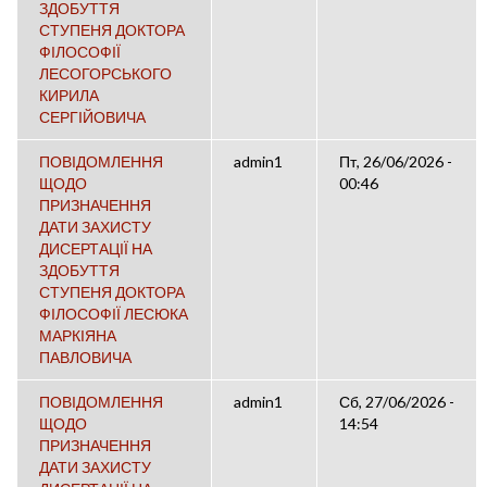
ЗДОБУТТЯ
СТУПЕНЯ ДОКТОРА
ФІЛОСОФІЇ
ЛЕСОГОРСЬКОГО
КИРИЛА
СЕРГІЙОВИЧА
ПОВІДОМЛЕННЯ
admin1
Пт, 26/06/2026 -
ЩОДО
00:46
ПРИЗНАЧЕННЯ
ДАТИ ЗАХИСТУ
ДИСЕРТАЦІЇ НА
ЗДОБУТТЯ
СТУПЕНЯ ДОКТОРА
ФІЛОСОФІЇ ЛЕСЮКА
МАРКІЯНА
ПАВЛОВИЧА
ПОВІДОМЛЕННЯ
admin1
Сб, 27/06/2026 -
ЩОДО
14:54
ПРИЗНАЧЕННЯ
ДАТИ ЗАХИСТУ