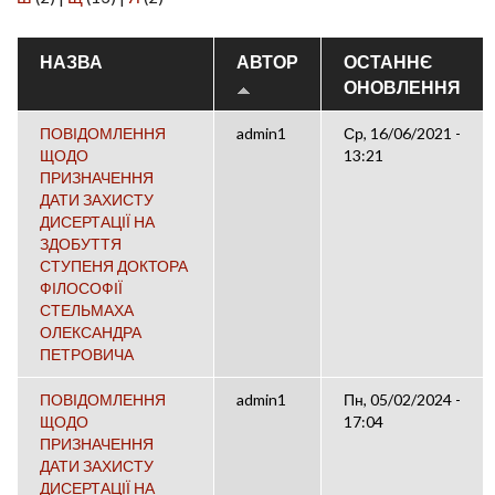
НАЗВА
АВТОР
ОСТАННЄ
ОНОВЛЕННЯ
ПОВІДОМЛЕННЯ
admin1
Ср, 16/06/2021 -
ЩОДО
13:21
ПРИЗНАЧЕННЯ
ДАТИ ЗАХИСТУ
ДИСЕРТАЦІЇ НА
ЗДОБУТТЯ
СТУПЕНЯ ДОКТОРА
ФІЛОСОФІЇ
СТЕЛЬМАХА
ОЛЕКСАНДРА
ПЕТРОВИЧА
ПОВІДОМЛЕННЯ
admin1
Пн, 05/02/2024 -
ЩОДО
17:04
ПРИЗНАЧЕННЯ
ДАТИ ЗАХИСТУ
ДИСЕРТАЦІЇ НА