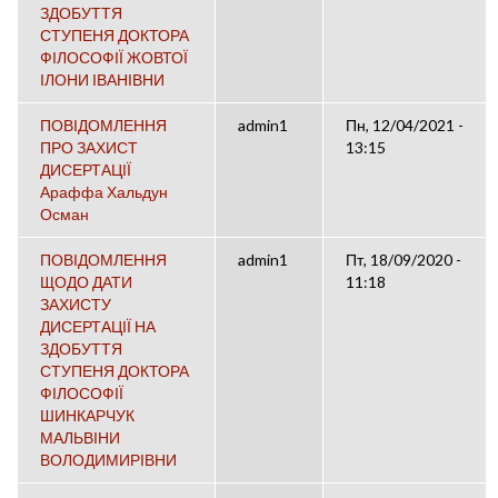
ЗДОБУТТЯ
СТУПЕНЯ ДОКТОРА
ФІЛОСОФІЇ ЖОВТОЇ
ІЛОНИ ІВАНІВНИ
ПОВІДОМЛЕННЯ
admin1
Пн, 12/04/2021 -
ПРО ЗАХИСТ
13:15
ДИСЕРТАЦІЇ
Араффа Хальдун
Осман
ПОВІДОМЛЕННЯ
admin1
Пт, 18/09/2020 -
ЩОДО ДАТИ
11:18
ЗАХИСТУ
ДИСЕРТАЦІЇ НА
ЗДОБУТТЯ
СТУПЕНЯ ДОКТОРА
ФІЛОСОФІЇ
ШИНКАРЧУК
МАЛЬВІНИ
ВОЛОДИМИРІВНИ