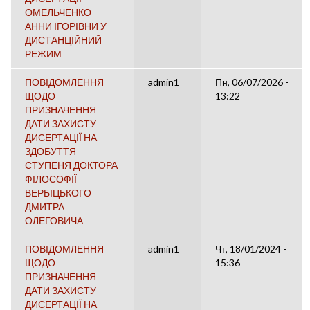
ОМЕЛЬЧЕНКО
АННИ ІГОРІВНИ У
ДИСТАНЦІЙНИЙ
РЕЖИМ
ПОВІДОМЛЕННЯ
admin1
Пн, 06/07/2026 -
ЩОДО
13:22
ПРИЗНАЧЕННЯ
ДАТИ ЗАХИСТУ
ДИСЕРТАЦІЇ НА
ЗДОБУТТЯ
СТУПЕНЯ ДОКТОРА
ФІЛОСОФІЇ
ВЕРБІЦЬКОГО
ДМИТРА
ОЛЕГОВИЧА
ПОВІДОМЛЕННЯ
admin1
Чт, 18/01/2024 -
ЩОДО
15:36
ПРИЗНАЧЕННЯ
ДАТИ ЗАХИСТУ
ДИСЕРТАЦІЇ НА