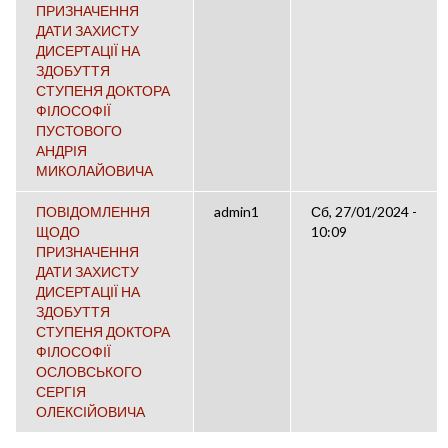
ПРИЗНАЧЕННЯ
ДАТИ ЗАХИСТУ
ДИСЕРТАЦІЇ НА
ЗДОБУТТЯ
СТУПЕНЯ ДОКТОРА
ФІЛОСОФІЇ
ПУСТОВОГО
АНДРІЯ
МИКОЛАЙОВИЧА
ПОВІДОМЛЕННЯ
admin1
Сб, 27/01/2024 -
ЩОДО
10:09
ПРИЗНАЧЕННЯ
ДАТИ ЗАХИСТУ
ДИСЕРТАЦІЇ НА
ЗДОБУТТЯ
СТУПЕНЯ ДОКТОРА
ФІЛОСОФІЇ
ОСЛОВСЬКОГО
СЕРГІЯ
ОЛЕКСІЙОВИЧА