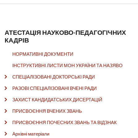
АТЕСТАЦІЯ НАУКОВО-ПЕДАГОГІЧНИХ
КАДРІВ
НОРМАТИВНІ ДОКУМЕНТИ
ІНСТРУКТИВНІ ЛИСТИ МОН УКРАЇНИ ТА НАЗЯВО
СПЕЦІАЛІЗОВАНІ ДОКТОРСЬКІ РАДИ
РАЗОВІ СПЕЦІАЛІЗОВАНІ ВЧЕНІ РАДИ
ЗАХИСТ КАНДИДАТСЬКИХ ДИСЕРТАЦІЙ
ПРИСВОЄННЯ ВЧЕНИХ ЗВАНЬ
ПРИСВОЄННЯ ПОЧЕСНИХ ЗВАНЬ ТА ВІДЗНАК
Архівні матеріали