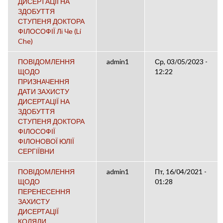
ДИСЕРТАЦІЇ НА
ЗДОБУТТЯ
СТУПЕНЯ ДОКТОРА
ФІЛОСОФІЇ Лі Че (Li
Che)
ПОВІДОМЛЕННЯ
admin1
Ср, 03/05/2023 -
ЩОДО
12:22
ПРИЗНАЧЕННЯ
ДАТИ ЗАХИСТУ
ДИСЕРТАЦІЇ НА
ЗДОБУТТЯ
СТУПЕНЯ ДОКТОРА
ФІЛОСОФІЇ
ФІЛОНОВОЇ ЮЛІЇ
СЕРГІЇВНИ
ПОВІДОМЛЕННЯ
admin1
Пт, 16/04/2021 -
ЩОДО
01:28
ПЕРЕНЕСЕННЯ
ЗАХИСТУ
ДИСЕРТАЦІЇ
КОЛЯДИ