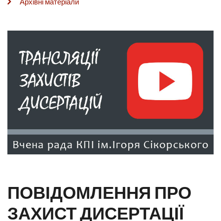
Архівні матеріали
ПОВІДОМЛЕННЯ ПРО
ЗАХИСТ ДИСЕРТАЦІЇ