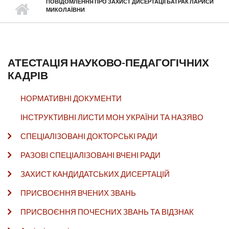
ПОВІДОМЛЕННЯ ПРО ЗАХИСТ ДИСЕРТАЦІЇ БАТРАК ЛАРИСИ
МИКОЛАЇВНИ
АТЕСТАЦІЯ НАУКОВО-ПЕДАГОГІЧНИХ
КАДРІВ
НОРМАТИВНІ ДОКУМЕНТИ
ІНСТРУКТИВНІ ЛИСТИ МОН УКРАЇНИ ТА НАЗЯВО
СПЕЦІАЛІЗОВАНІ ДОКТОРСЬКІ РАДИ
РАЗОВІ СПЕЦІАЛІЗОВАНІ ВЧЕНІ РАДИ
ЗАХИСТ КАНДИДАТСЬКИХ ДИСЕРТАЦІЙ
ПРИСВОЄННЯ ВЧЕНИХ ЗВАНЬ
ПРИСВОЄННЯ ПОЧЕСНИХ ЗВАНЬ ТА ВІДЗНАК