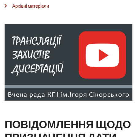
Архівні матеріали
ПОВІДОМЛЕННЯ ЩОДО
ПРИЗНАЧЕННЯ ДАТИ