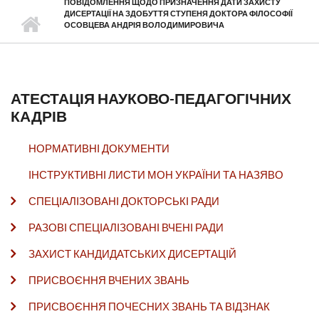
ПОВІДОМЛЕННЯ ЩОДО ПРИЗНАЧЕННЯ ДАТИ ЗАХИСТУ
ДИСЕРТАЦІЇ НА ЗДОБУТТЯ СТУПЕНЯ ДОКТОРА ФІЛОСОФІЇ
ОСОВЦЕВА АНДРІЯ ВОЛОДИМИРОВИЧА
АТЕСТАЦІЯ НАУКОВО-ПЕДАГОГІЧНИХ
КАДРІВ
НОРМАТИВНІ ДОКУМЕНТИ
ІНСТРУКТИВНІ ЛИСТИ МОН УКРАЇНИ ТА НАЗЯВО
СПЕЦІАЛІЗОВАНІ ДОКТОРСЬКІ РАДИ
РАЗОВІ СПЕЦІАЛІЗОВАНІ ВЧЕНІ РАДИ
ЗАХИСТ КАНДИДАТСЬКИХ ДИСЕРТАЦІЙ
ПРИСВОЄННЯ ВЧЕНИХ ЗВАНЬ
ПРИСВОЄННЯ ПОЧЕСНИХ ЗВАНЬ ТА ВІДЗНАК