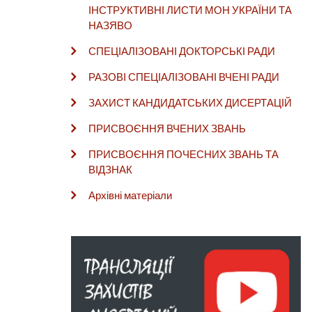
ІНСТРУКТИВНІ ЛИСТИ МОН УКРАЇНИ ТА
НАЗЯВО
СПЕЦІАЛІЗОВАНІ ДОКТОРСЬКІ РАДИ
РАЗОВІ СПЕЦІАЛІЗОВАНІ ВЧЕНІ РАДИ
ЗАХИСТ КАНДИДАТСЬКИХ ДИСЕРТАЦІЙ
ПРИСВОЄННЯ ВЧЕНИХ ЗВАНЬ
ПРИСВОЄННЯ ПОЧЕСНИХ ЗВАНЬ ТА
ВІДЗНАК
Архівні матеріали